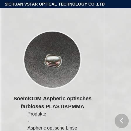
SICHUAN VSTAR OPTICAL TECHNOLOGY CO.,LTD
Soem/ODM Aspheric optisches
farbloses PLASTIKPMMA
Produkte
-
Aspheric optische Linse