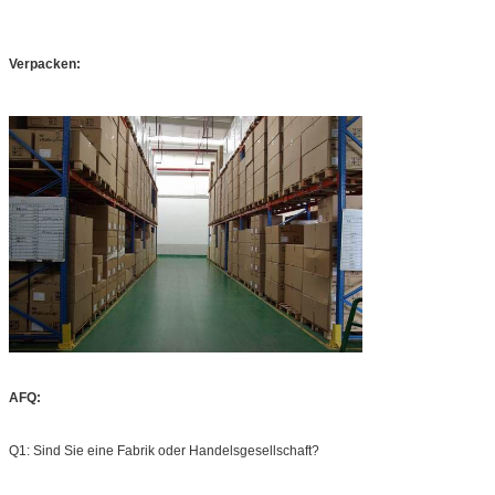
Verpacken:
AFQ:
Q1: Sind Sie eine Fabrik oder Handelsgesellschaft?